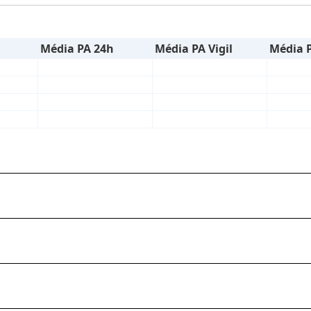
Média PA 24h
Média PA Vigil
Média 