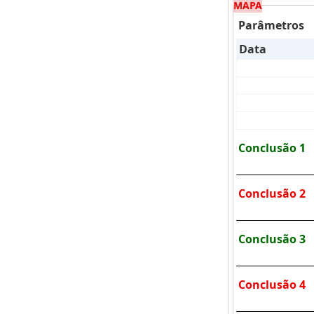
MAPA
Parâmetros
Data
Conclusão 1
Conclusão 2
Conclusão 3
Conclusão 4