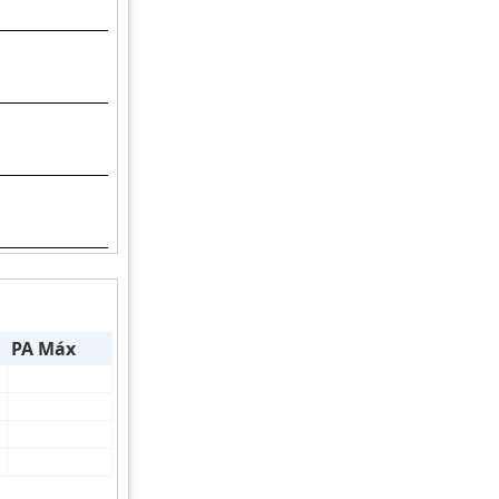
PA Máx