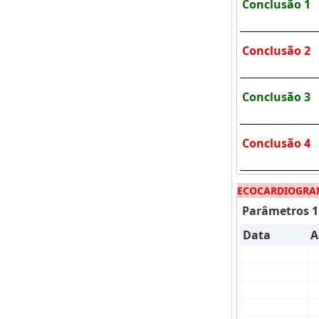
Conclusão 1
Conclusão 2
Conclusão 3
Conclusão 4
ECOCARDIOGRA
Parâmetros 1
Data
A