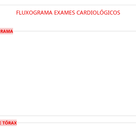
FLUXOGRAMA EXAMES CARDIOLÓGICOS
GRAMA
E TÓRAX