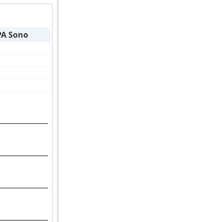
PA Sono