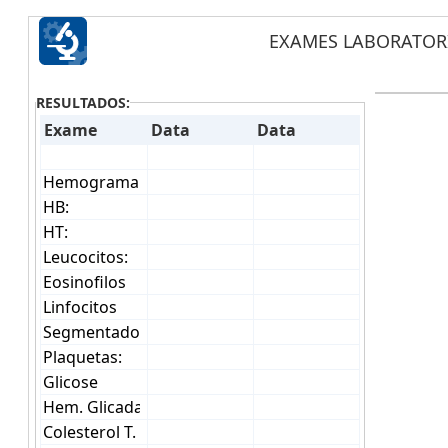
EXAMES LABORATOR
RESULTADOS:
Exame
Data
Data