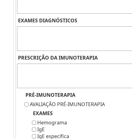
EXAMES DIAGNÓSTICOS
PRESCRIÇÃO DA IMUNOTERAPIA
PRÉ-IMUNOTERAPIA
AVALIAÇÃO PRÉ-IMUNOTERAPIA
EXAMES
Hemograma
IgE
IgE específica