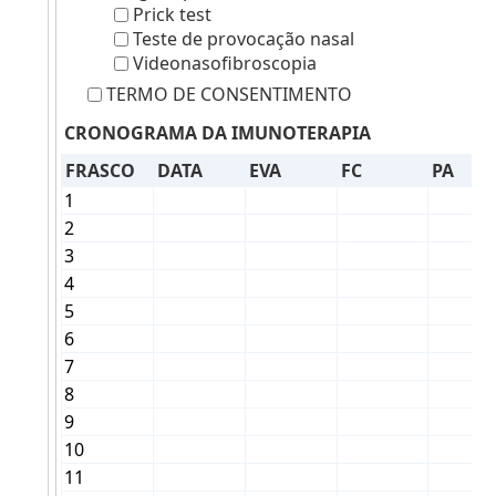
Prick test
Teste de provocação nasal
Videonasofibroscopia
TERMO DE CONSENTIMENTO
CRONOGRAMA DA IMUNOTERAPIA
FRASCO
DATA
EVA
FC
PA