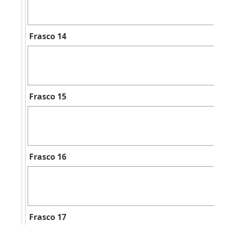
Frasco 14
Frasco 15
Frasco 16
Frasco 17