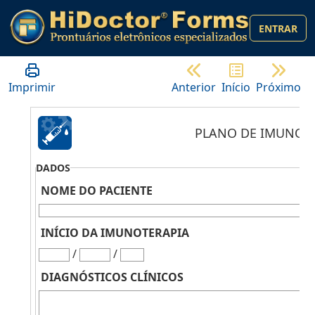
ENTRAR
Imprimir
Anterior
Início
Próximo
PLANO DE IMUNOT
DADOS
NOME DO PACIENTE
INÍCIO DA IMUNOTERAPIA
/
/
DIAGNÓSTICOS CLÍNICOS