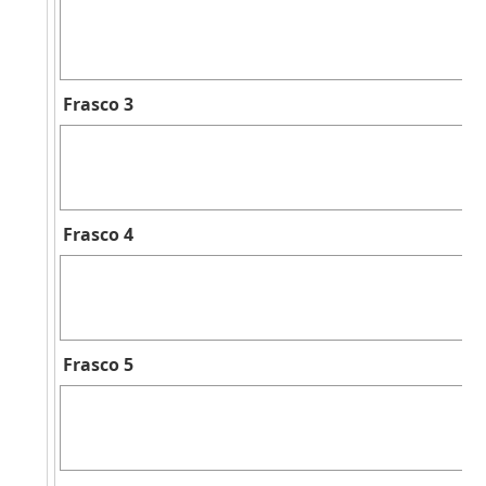
Frasco 3
Frasco 4
Frasco 5