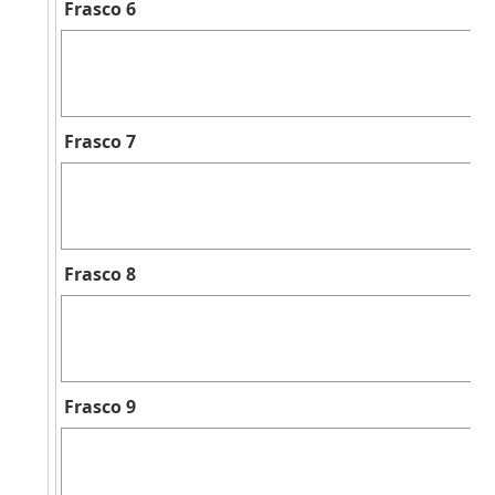
Frasco 6
Frasco 7
Frasco 8
Frasco 9