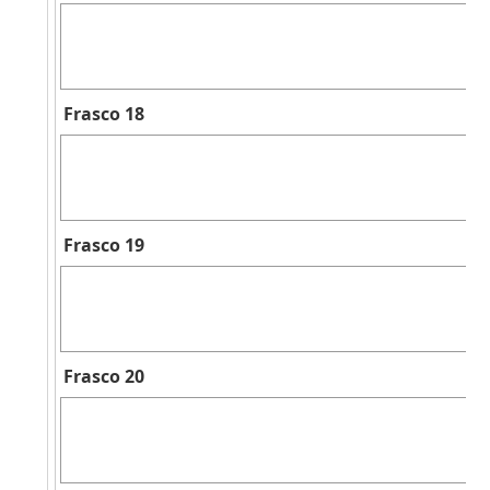
Frasco 18
Frasco 19
Frasco 20