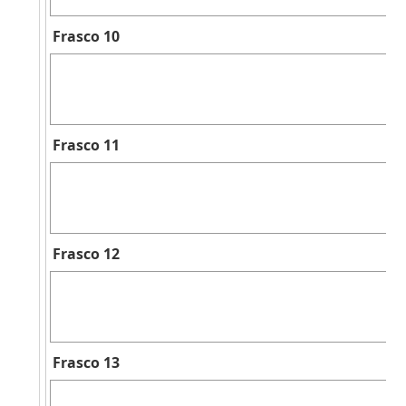
Frasco 10
Frasco 11
Frasco 12
Frasco 13