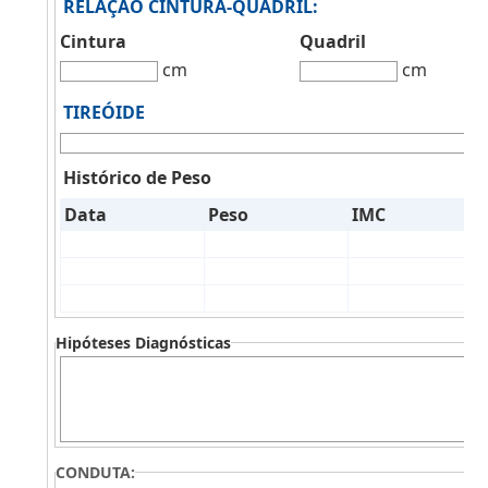
RELAÇÃO CINTURA-QUADRIL:
Cintura
Quadril
cm
cm
TIREÓIDE
Histórico de Peso
Data
Peso
IMC
Hipóteses Diagnósticas
CONDUTA: