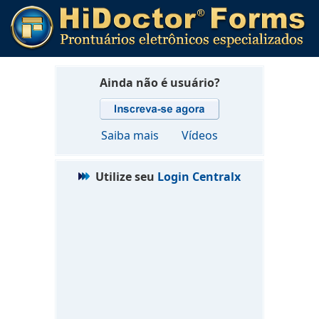
Ainda não é usuário?
Saiba mais
Vídeos
Utilize seu
Login Centralx