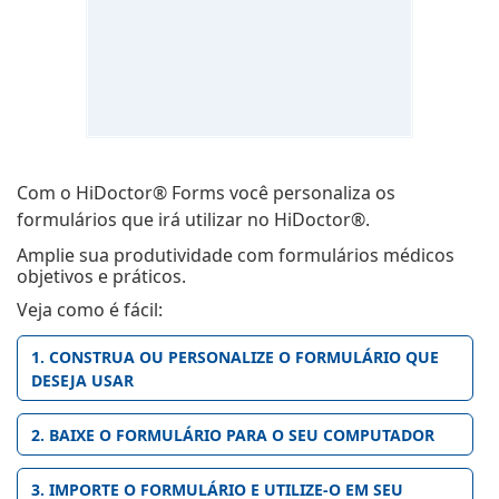
Com o HiDoctor® Forms você personaliza os
formulários que irá utilizar no HiDoctor®.
Amplie sua produtividade com formulários médicos
objetivos e práticos.
Veja como é fácil:
1. CONSTRUA OU PERSONALIZE O FORMULÁRIO QUE
DESEJA USAR
2. BAIXE O FORMULÁRIO PARA O SEU COMPUTADOR
3. IMPORTE O FORMULÁRIO E UTILIZE-O EM SEU