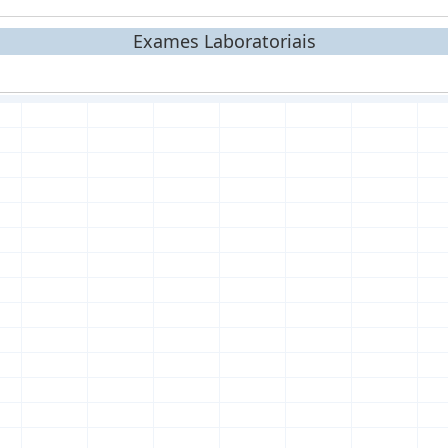
Exames Laboratoriais