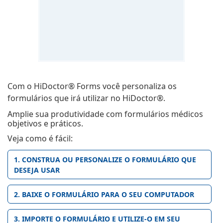
Com o HiDoctor® Forms você personaliza os
formulários que irá utilizar no HiDoctor®.
Amplie sua produtividade com formulários médicos
objetivos e práticos.
Veja como é fácil:
1. CONSTRUA OU PERSONALIZE O FORMULÁRIO QUE
DESEJA USAR
2. BAIXE O FORMULÁRIO PARA O SEU COMPUTADOR
3. IMPORTE O FORMULÁRIO E UTILIZE-O EM SEU