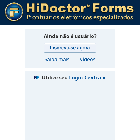
Ainda não é usuário?
Saiba mais
Vídeos
Utilize seu
Login Centralx