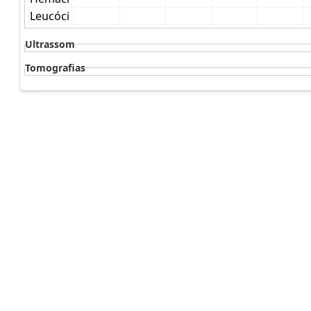
Ultrassom
Tomografias