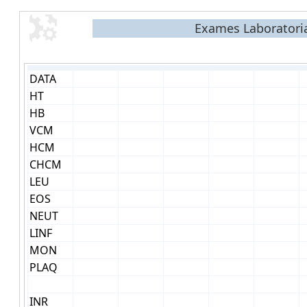
Exames Laboratori