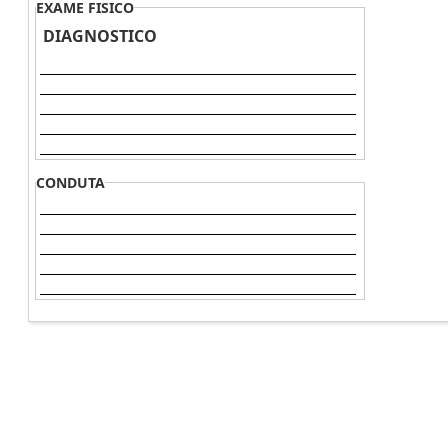
EXAME FISICO
DIAGNOSTICO
CONDUTA