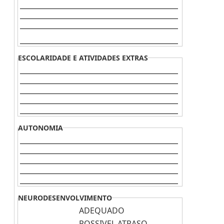
ESCOLARIDADE E ATIVIDADES EXTRAS
AUTONOMIA
NEURODESENVOLVIMENTO
ADEQUADO
POSSIVEL ATRASO