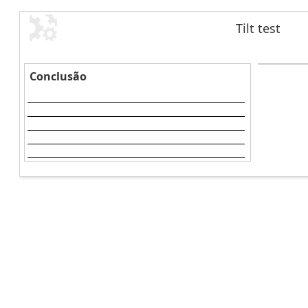
Tilt test
Conclusão