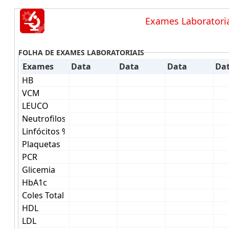
Exames Laboratori
FOLHA DE EXAMES LABORATORIAIS
Exames
Data
Data
Data
Da