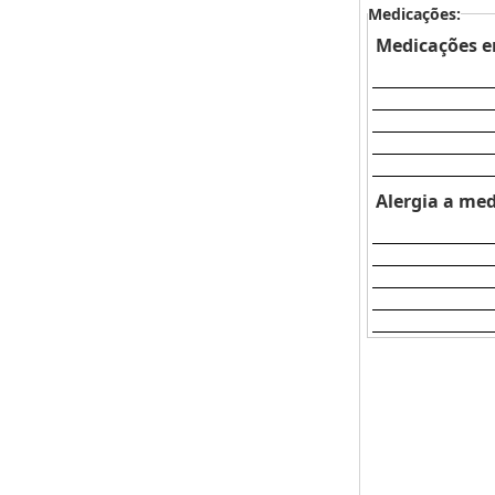
Medicações:
Medicações e
Alergia a me