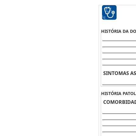
HISTÓRIA DA D
SINTOMAS A
HISTÓRIA PATO
COMORBIDA