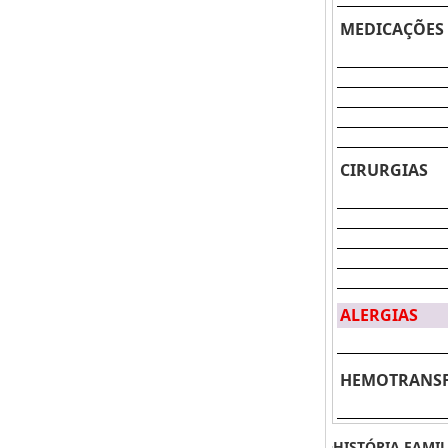
MEDICAÇÕES
CIRURGIAS
ALERGIAS
HEMOTRANS
HISTÓRIA FAMIL