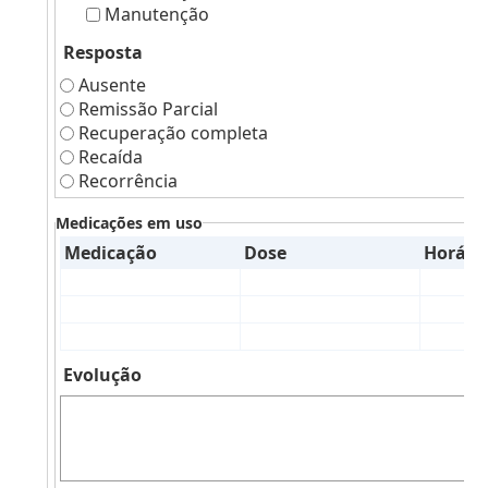
Manutenção
Resposta
Ausente
Remissão Parcial
Recuperação completa
Recaída
Recorrência
Medicações em uso
Medicação
Dose
Horári
Evolução