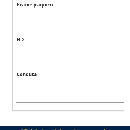
Exame psíquico
HD
Conduta