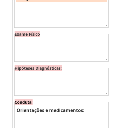
Exame Físico
Hipóteses Diagnósticas:
Conduta:
Orientações e medicamentos: