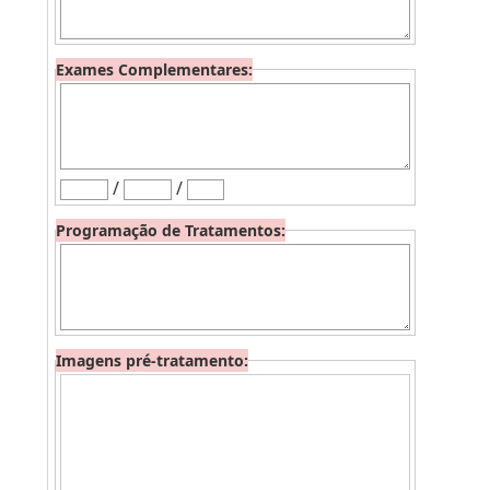
Exames Complementares:
/
/
Programação de Tratamentos:
Imagens pré-tratamento: