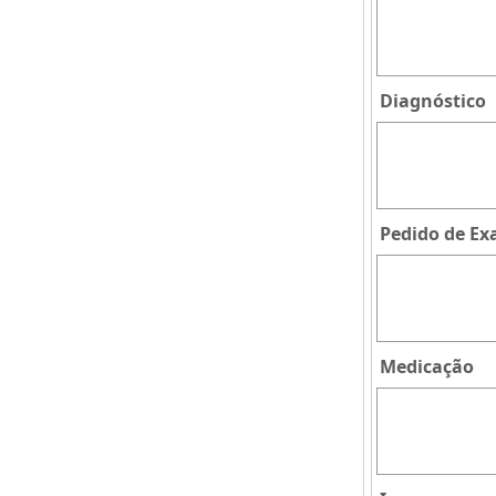
Diagnóstico
Pedido de E
Medicação