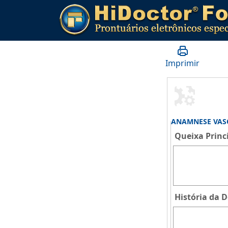
Imprimir
ANAMNESE VAS
Queixa Princ
História da 