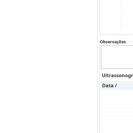
Observações
Ultrassonogr
Data /