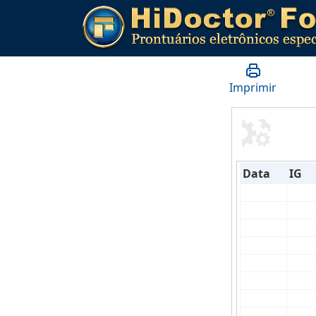
Imprimir
Data
IG