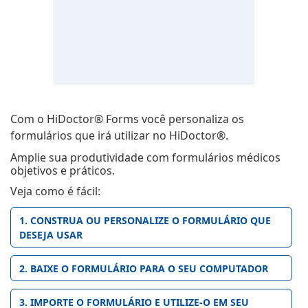
Com o HiDoctor® Forms você personaliza os
formulários que irá utilizar no HiDoctor®.
Amplie sua produtividade com formulários médicos
objetivos e práticos.
Veja como é fácil:
1. CONSTRUA OU PERSONALIZE O FORMULÁRIO QUE
DESEJA USAR
2. BAIXE O FORMULÁRIO PARA O SEU COMPUTADOR
3. IMPORTE O FORMULÁRIO E UTILIZE-O EM SEU