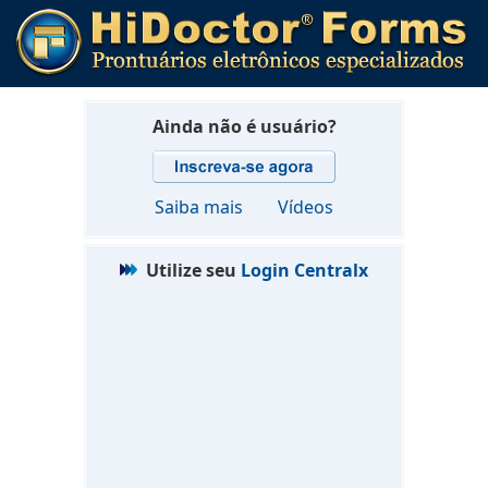
Ainda não é usuário?
Saiba mais
Vídeos
Utilize seu
Login Centralx