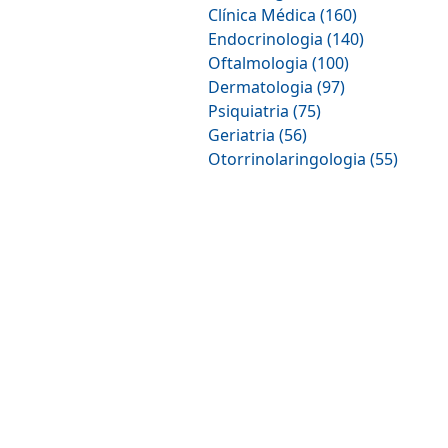
Clínica Médica (160)
Endocrinologia (140)
Oftalmologia (100)
Dermatologia (97)
Psiquiatria (75)
Geriatria (56)
Otorrinolaringologia (55)