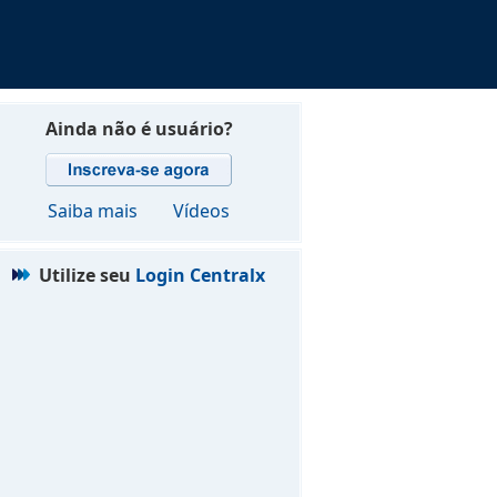
Ainda não é usuário?
Saiba mais
Vídeos
Utilize seu
Login Centralx