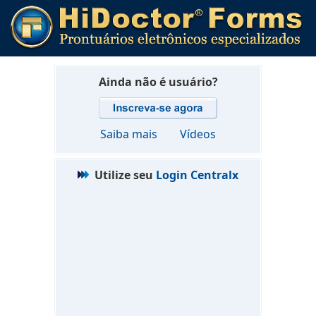
Ainda não é usuário?
Saiba mais
Vídeos
Utilize seu
Login Centralx