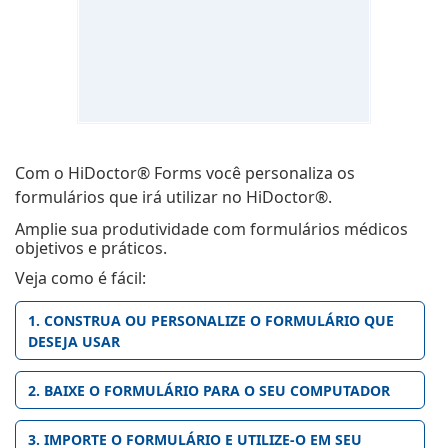
Com o HiDoctor® Forms você personaliza os
formulários que irá utilizar no HiDoctor®.
Amplie sua produtividade com formulários médicos
objetivos e práticos.
Veja como é fácil:
1. CONSTRUA OU PERSONALIZE O FORMULÁRIO QUE
DESEJA USAR
2. BAIXE O FORMULÁRIO PARA O SEU COMPUTADOR
3. IMPORTE O FORMULÁRIO E UTILIZE-O EM SEU