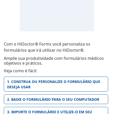
Com o HiDoctor® Forms você personaliza os
formulários que irá utilizar no HiDoctor®.
Amplie sua produtividade com formulários médicos
objetivos e práticos.
Veja como é fácil:
1. CONSTRUA OU PERSONALIZE O FORMULÁRIO QUE
DESEJA USAR
2. BAIXE O FORMULÁRIO PARA O SEU COMPUTADOR
3. IMPORTE O FORMULÁRIO E UTILIZE-O EM SEU