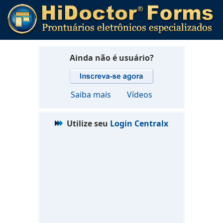
Ainda não é usuário?
Saiba mais
Vídeos
Utilize seu
Login Centralx