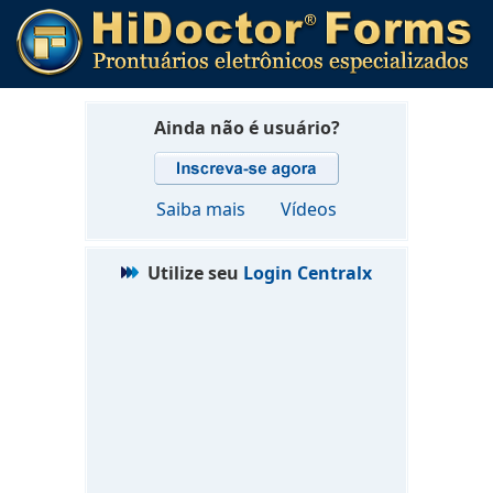
Ainda não é usuário?
Saiba mais
Vídeos
Utilize seu
Login Centralx