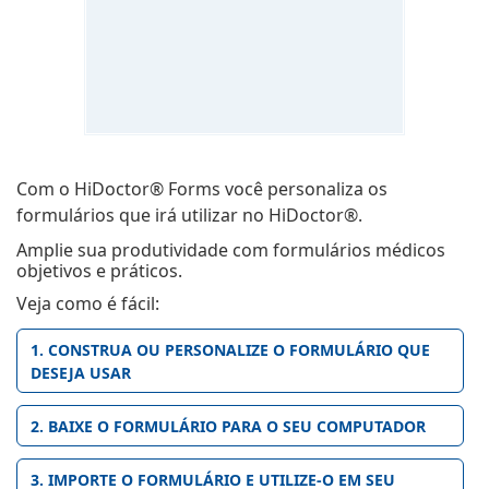
Com o HiDoctor® Forms você personaliza os
formulários que irá utilizar no HiDoctor®.
Amplie sua produtividade com formulários médicos
objetivos e práticos.
Veja como é fácil:
1. CONSTRUA OU PERSONALIZE O FORMULÁRIO QUE
DESEJA USAR
2. BAIXE O FORMULÁRIO PARA O SEU COMPUTADOR
3. IMPORTE O FORMULÁRIO E UTILIZE-O EM SEU