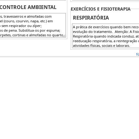
 CONTROLE AMBIENTAL
EXERCÍCIOS E FISIOTERAPIA
RESPIRATÓRIA
f