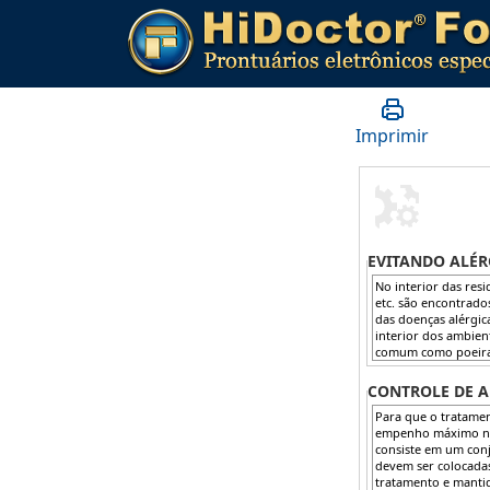
Imprimir
EVITANDO ALÉR
CONTROLE DE A