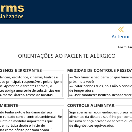
Anterior
Form: FA
ORIENTAÇÕES AO PACIENTE ALÉRGICO
GENOS E IRRITANTES
MEDIDAS DE CONTROLE PESSO
MBIENTE
CONTROLE ALIMENTAR: