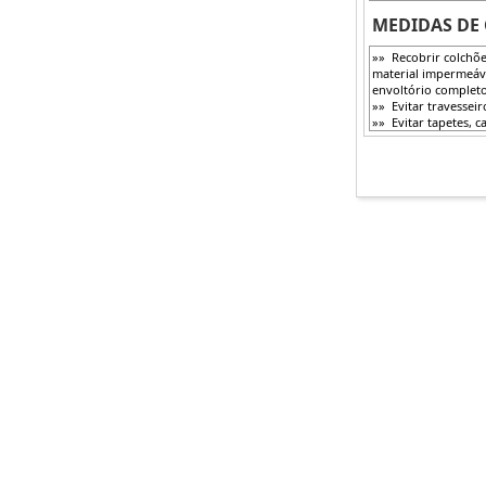
MEDIDAS DE