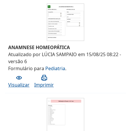
ANAMNESE HOMEOPÁTICA
Atualizado por
LÚCIA SAMPAIO
em
15/08/25 08:22
-
versão
6
Formulário
para
Pediatria
.
Visualizar
Imprimir