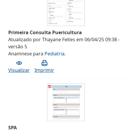
Primeira Consulta Puericultura
Atualizado por
Thayane Feltes
em
06/04/25 09:38
-
versão
5
Anamnese
para
Pediatria
.
Visualizar
Imprimir
SPA