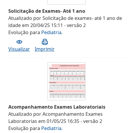
Solicitação de Exames- Até 1 ano
Atualizado por
Solicitação de exames- até 1 ano de
idade
em
20/04/25 15:11
- versão
2
Evolução
para
Pediatria
.
Visualizar
Imprimir
Acompanhamento Exames Laboratoriais
Atualizado por
Acompanhamento Exames
Laboratorias
em
01/05/25 16:35
- versão
2
Evolução
para
Pediatria
.