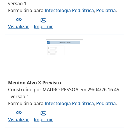
versão
1
Formulário
para
Infectologia Pediátrica
,
Pediatria
.
Visualizar
Imprimir
Menino Alvo X Previsto
Construído por
MAURO PESSOA
em
29/04/26 16:45
- versão
1
Formulário
para
Infectologia Pediátrica
,
Pediatria
.
Visualizar
Imprimir