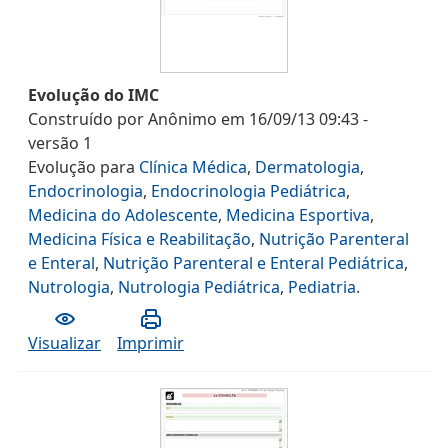
Evolução do IMC
Construído por
Anônimo
em
16/09/13 09:43
-
versão
1
Evolução
para
Clínica Médica
,
Dermatologia
,
Endocrinologia
,
Endocrinologia Pediátrica
,
Medicina do Adolescente
,
Medicina Esportiva
,
Medicina Física e Reabilitação
,
Nutrição Parenteral
e Enteral
,
Nutrição Parenteral e Enteral Pediátrica
,
Nutrologia
,
Nutrologia Pediátrica
,
Pediatria
.
Visualizar
Imprimir