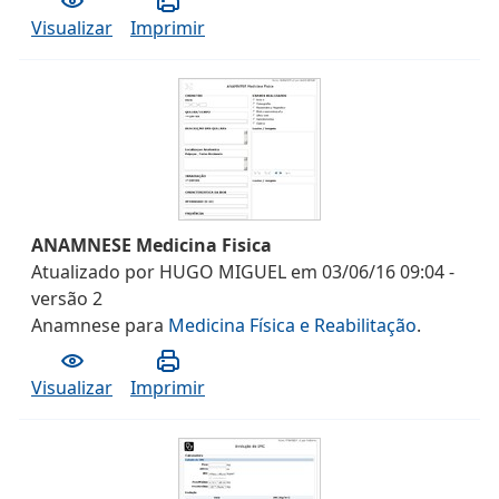
Visualizar
Imprimir
ANAMNESE Medicina Fisica
Atualizado por
HUGO MIGUEL
em
03/06/16 09:04
-
versão
2
Anamnese
para
Medicina Física e Reabilitação
.
Visualizar
Imprimir