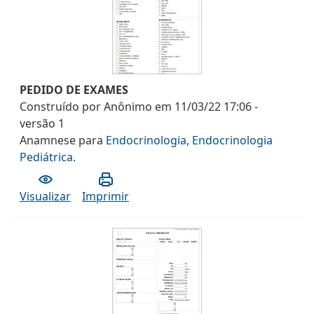
PEDIDO DE EXAMES
Construído por
Anônimo
em
11/03/22 17:06
-
versão
1
Anamnese
para
Endocrinologia
,
Endocrinologia
Pediátrica
.
Visualizar
Imprimir