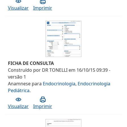
Visualizar
Imprimir
FICHA DE CONSULTA
Construído por
DR TONELLI
em
16/10/15 09:39
-
versão
1
Anamnese
para
Endocrinologia
,
Endocrinologia
Pediátrica
.
Visualizar
Imprimir