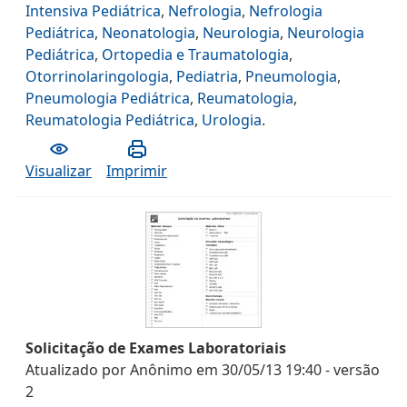
Intensiva Pediátrica
,
Nefrologia
,
Nefrologia
Pediátrica
,
Neonatologia
,
Neurologia
,
Neurologia
Pediátrica
,
Ortopedia e Traumatologia
,
Otorrinolaringologia
,
Pediatria
,
Pneumologia
,
Pneumologia Pediátrica
,
Reumatologia
,
Reumatologia Pediátrica
,
Urologia
.
Visualizar
Imprimir
Solicitação de Exames Laboratoriais
Atualizado por
Anônimo
em
30/05/13 19:40
- versão
2