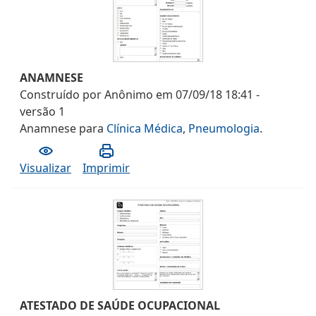
ANAMNESE
Construído por
Anônimo
em
07/09/18 18:41
-
versão
1
Anamnese
para
Clínica Médica
,
Pneumologia
.
Visualizar
Imprimir
ATESTADO DE SAÚDE OCUPACIONAL