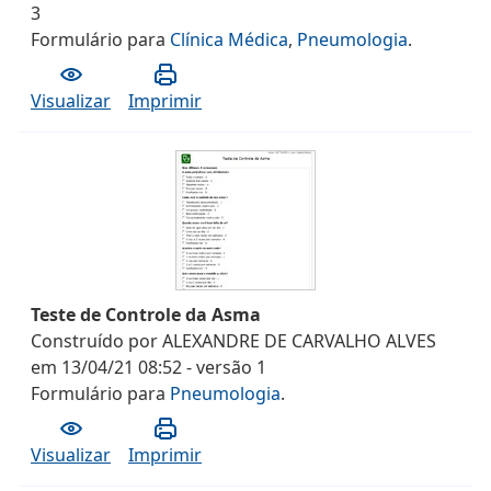
3
Formulário
para
Clínica Médica
,
Pneumologia
.
Visualizar
Imprimir
Teste de Controle da Asma
Construído por
ALEXANDRE DE CARVALHO ALVES
em
13/04/21 08:52
- versão
1
Formulário
para
Pneumologia
.
Visualizar
Imprimir