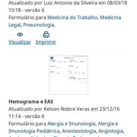
Atualizado por
Luiz Antonio da Silveira
em
08/03/18
10:18
- versão
6
Formulário
para
Medicina do Trabalho
,
Medicina
Legal
,
Pneumologia
.
Visualizar
Imprimir
Hemograma e EAS
Atualizado por
Kelson Nobre Veras
em
23/12/16
11:14
- versão
6
Formulário
para
Alergia e Imunologia
,
Alergia e
Imunologia Pediátrica
,
Anestesiologia
,
Angiologia
,