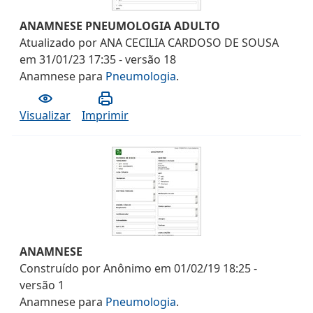
ANAMNESE PNEUMOLOGIA ADULTO
Atualizado por
ANA CECILIA CARDOSO DE SOUSA
em
31/01/23 17:35
- versão
18
Anamnese
para
Pneumologia
.
Visualizar
Imprimir
ANAMNESE
Construído por
Anônimo
em
01/02/19 18:25
-
versão
1
Anamnese
para
Pneumologia
.