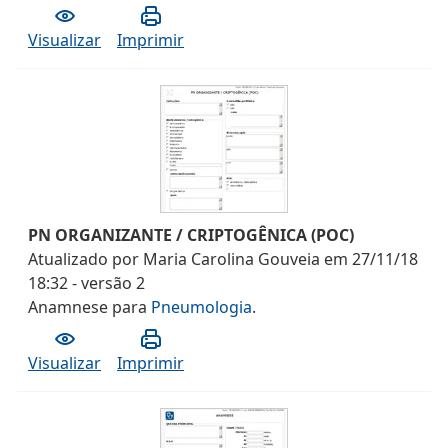
Visualizar
Imprimir
PN ORGANIZANTE / CRIPTOGÊNICA (POC)
Atualizado por
Maria Carolina Gouveia
em
27/11/18
18:32
- versão
2
Anamnese
para
Pneumologia
.
Visualizar
Imprimir