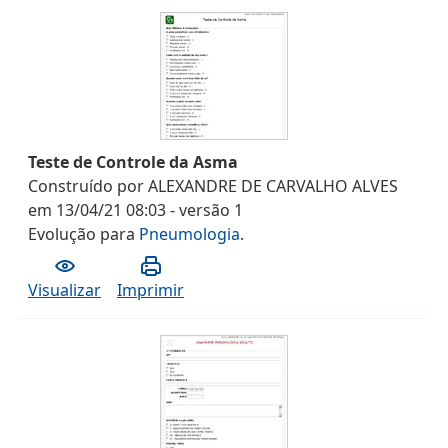
Teste de Controle da Asma
Construído por
ALEXANDRE DE CARVALHO ALVES
em
13/04/21 08:03
- versão
1
Evolução
para
Pneumologia
.
Visualizar
Imprimir