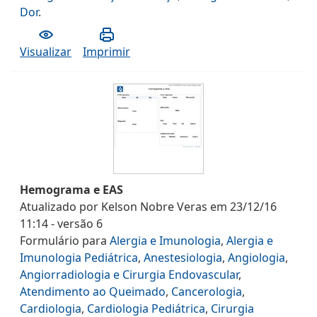
Dor
.
Visualizar
Imprimir
Hemograma e EAS
Atualizado por
Kelson Nobre Veras
em
23/12/16
11:14
- versão
6
Formulário
para
Alergia e Imunologia
,
Alergia e
Imunologia Pediátrica
,
Anestesiologia
,
Angiologia
,
Angiorradiologia e Cirurgia Endovascular
,
Atendimento ao Queimado
,
Cancerologia
,
Cardiologia
,
Cardiologia Pediátrica
,
Cirurgia