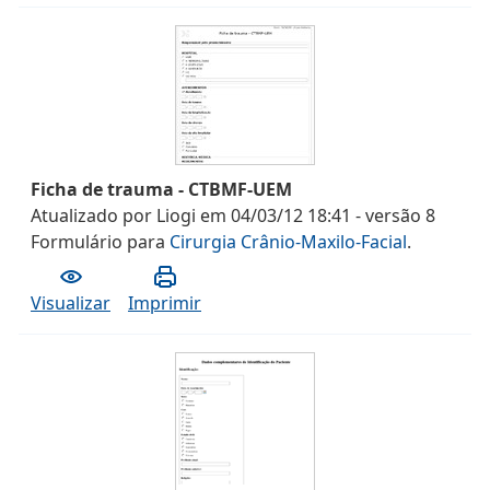
Ficha de trauma - CTBMF-UEM
Atualizado por
Liogi
em
04/03/12 18:41
- versão
8
Formulário
para
Cirurgia Crânio-Maxilo-Facial
.
Visualizar
Imprimir